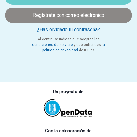
Regístrate con correo electrónico
¿Has olvidado tu contraseña?
Al continuar indicas que aceptas las
condiciones de servicio
y que entiendes
la
politica de privacidad
de iCuida
Un proyecto de:
Con la colaboración de: