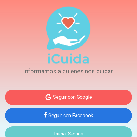
Informamos a quienes nos cuidan
Seguir con Google
Seguir con Facebook
Iniciar Sesión